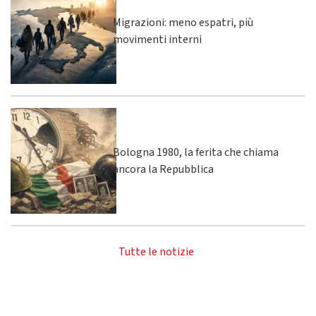
Migrazioni: meno espatri, più
movimenti interni
Bologna 1980, la ferita che chiama
ancora la Repubblica
Tutte le notizie