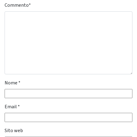
Commento
*
Nome
*
Email
*
Sito web