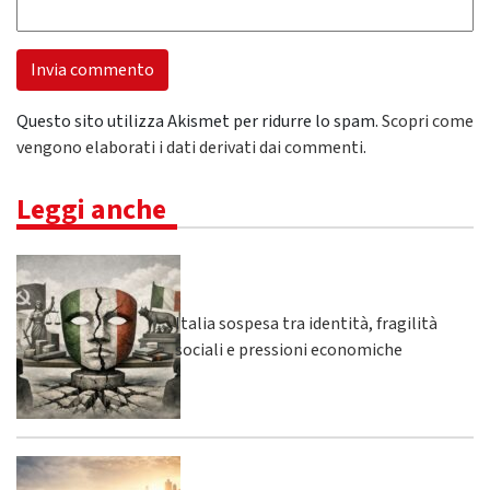
Questo sito utilizza Akismet per ridurre lo spam.
Scopri come
vengono elaborati i dati derivati dai commenti
.
Leggi anche
Italia sospesa tra identità, fragilità
sociali e pressioni economiche