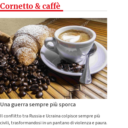
Cornetto & caffè
Una guerra sempre più sporca
Il conflitto tra Russia e Ucraina colpisce sempre più
civili, trasformandosi in un pantano di violenza e paura.