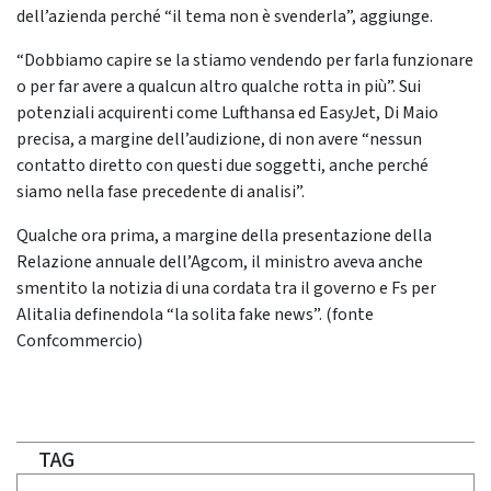
dell’azienda perché “il tema non è svenderla”, aggiunge.
“Dobbiamo capire se la stiamo vendendo per farla funzionare
o per far avere a qualcun altro qualche rotta in più”. Sui
potenziali acquirenti come Lufthansa ed EasyJet, Di Maio
precisa, a margine dell’audizione, di non avere “nessun
contatto diretto con questi due soggetti, anche perché
siamo nella fase precedente di analisi”.
Qualche ora prima, a margine della presentazione della
Relazione annuale dell’Agcom, il ministro aveva anche
smentito la notizia di una cordata tra il governo e Fs per
Alitalia definendola “la solita fake news”. (fonte
Confcommercio)
TAG