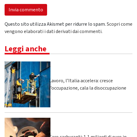
Questo sito utilizza Akismet per ridurre lo spam.
Scopri come
vengono elaborati i dati derivati dai commenti
.
Leggi anche
Lavoro, l’Italia accelera: cresce
l’occupazione, cala la disoccupazione