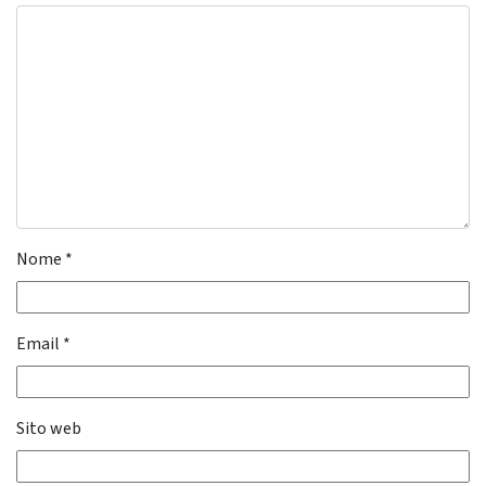
Nome
*
Email
*
Sito web