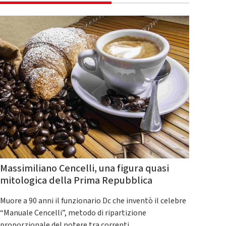
Massimiliano Cencelli, una figura quasi
mitologica della Prima Repubblica
Muore a 90 anni il funzionario Dc che inventò il celebre
“Manuale Cencelli”, metodo di ripartizione
proporzionale del potere tra correnti.