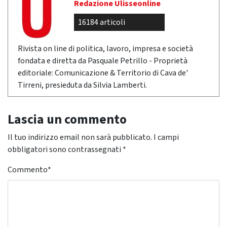
Redazione Ulisseonline
16184 articoli
Rivista on line di politica, lavoro, impresa e società
fondata e diretta da Pasquale Petrillo - Proprietà
editoriale: Comunicazione & Territorio di Cava de'
Tirreni, presieduta da Silvia Lamberti.
Lascia un commento
Il tuo indirizzo email non sarà pubblicato.
I campi
obbligatori sono contrassegnati
*
Commento
*