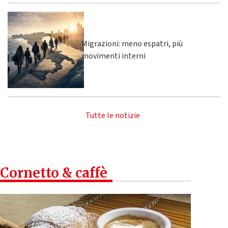
Migrazioni: meno espatri, più
movimenti interni
Tutte le notizie
Cornetto & caffè