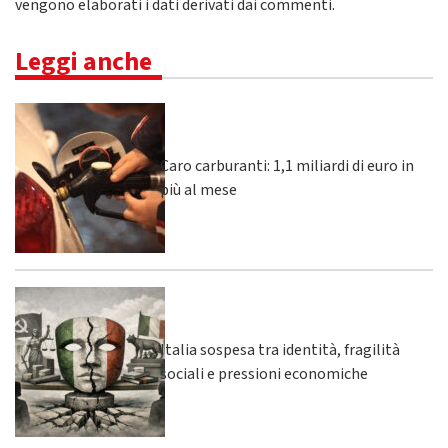
vengono elaborati i dati derivati dai commenti
.
Leggi anche
Caro carburanti: 1,1 miliardi di euro in
più al mese
Italia sospesa tra identità, fragilità
sociali e pressioni economiche