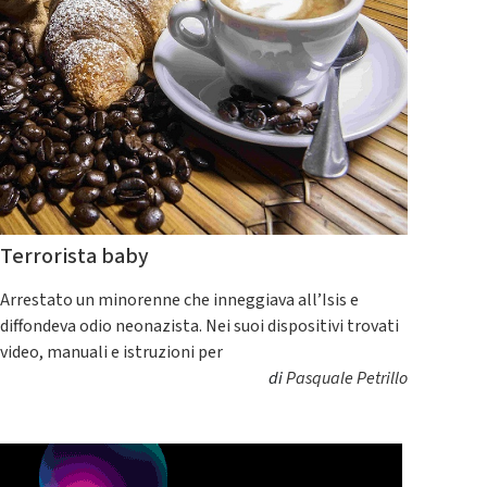
Terrorista baby
Arrestato un minorenne che inneggiava all’Isis e
diffondeva odio neonazista. Nei suoi dispositivi trovati
video, manuali e istruzioni per
di
Pasquale Petrillo