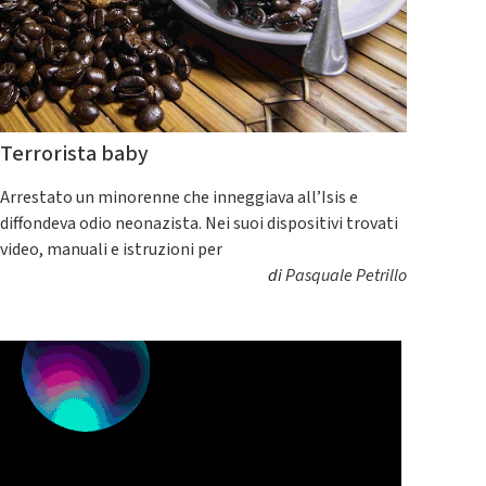
Terrorista baby
Arrestato un minorenne che inneggiava all’Isis e
diffondeva odio neonazista. Nei suoi dispositivi trovati
video, manuali e istruzioni per
di
Pasquale Petrillo