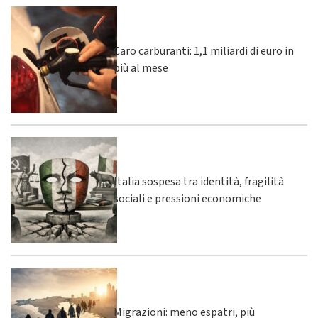
Caro carburanti: 1,1 miliardi di euro in
più al mese
Italia sospesa tra identità, fragilità
sociali e pressioni economiche
Migrazioni: meno espatri, più