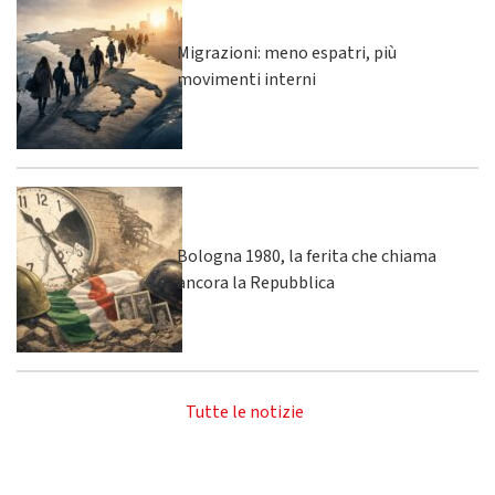
Migrazioni: meno espatri, più
movimenti interni
Bologna 1980, la ferita che chiama
ancora la Repubblica
Tutte le notizie