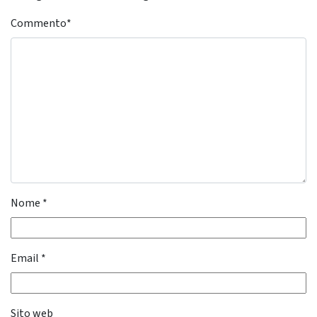
Commento
*
Nome
*
Email
*
Sito web