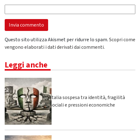
Questo sito utilizza Akismet per ridurre lo spam.
Scopri come
vengono elaborati i dati derivati dai commenti
.
Leggi anche
Italia sospesa tra identità, fragilità
sociali e pressioni economiche