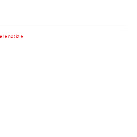
e le notizie