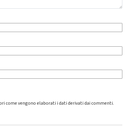
pri come vengono elaborati i dati derivati dai commenti
.