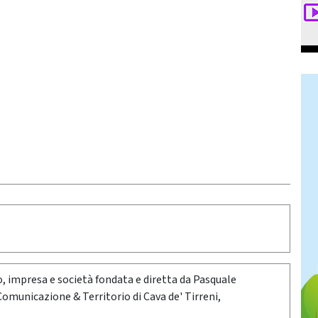
oro, impresa e società fondata e diretta da Pasquale
 Comunicazione & Territorio di Cava de' Tirreni,