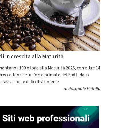
di in crescita alla Maturità
entano i 100 e lode alla Maturità 2026, con oltre 14
a eccellenze e un forte primato del Sud.Il dato
trasta con le difficoltà emerse
di
Pasquale Petrillo