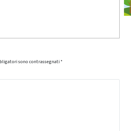
bligatori sono contrassegnati
*