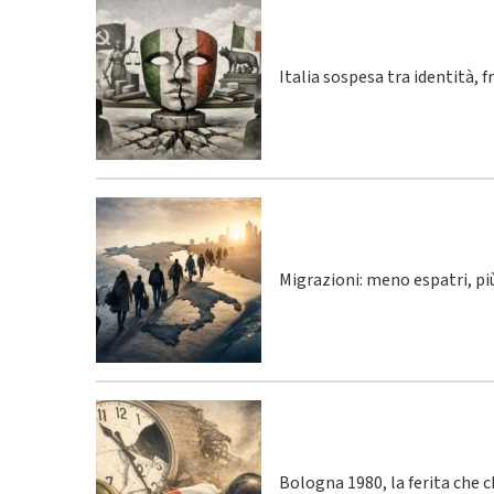
Italia sospesa tra identità, 
Migrazioni: meno espatri, p
Bologna 1980, la ferita che 