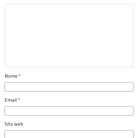
Nome
*
Email
*
Sito web