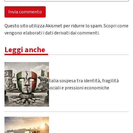
Questo sito utilizza Akismet per ridurre lo spam.
Scopri come
vengono elaborati i dati derivati dai commenti
.
Leggi anche
Italia sospesa tra identità, fragilità
sociali e pressioni economiche