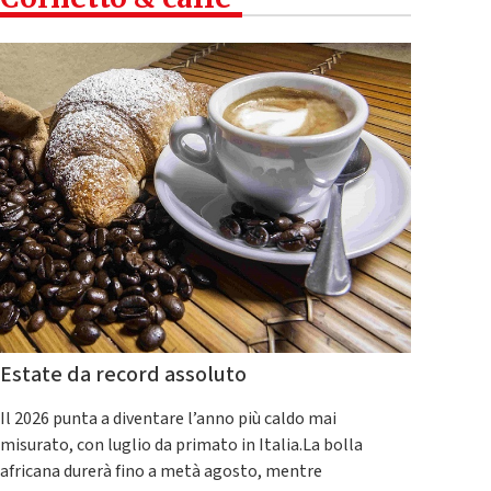
Estate da record assoluto
Il 2026 punta a diventare l’anno più caldo mai
misurato, con luglio da primato in Italia.La bolla
africana durerà fino a metà agosto, mentre