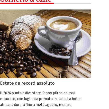
Estate da record assoluto
Il 2026 punta a diventare l’anno più caldo mai
misurato, con luglio da primato in Italia.La bolla
africana durerà fino a metà agosto, mentre