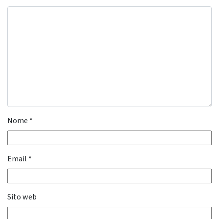
Nome
*
Email
*
Sito web