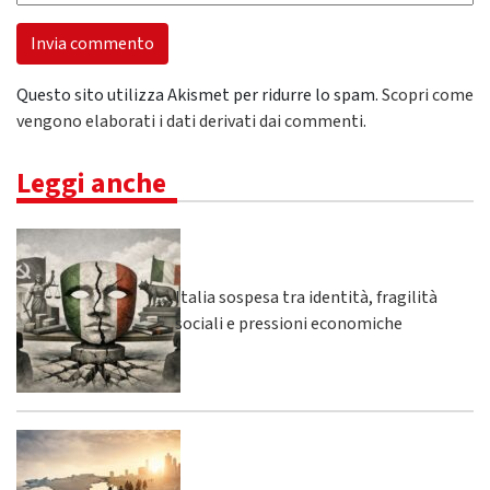
Questo sito utilizza Akismet per ridurre lo spam.
Scopri come
vengono elaborati i dati derivati dai commenti
.
Leggi anche
Italia sospesa tra identità, fragilità
sociali e pressioni economiche