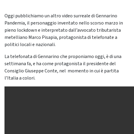
Oggi pubblichiamo un altro video surreale di Gennarino
Pandemia, il personaggio inventato nello scorso marzo in
pieno lockdown e interpretato dall’avvocato tributarista
metelliano Marco Pisapia, protagonista di telefonate a
politici locali e nazionali.
La telefonata di Gennarino che proponiamo oggi, è di una
settimana fa, e ha come protagonista il presidente del
Consiglio Giuseppe Conte, nel momento in cui è partita
l’Italia a colori.