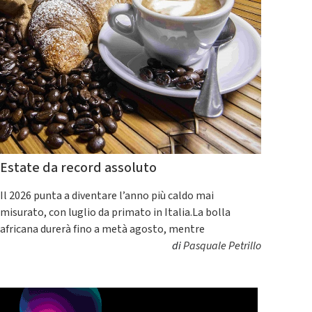
Estate da record assoluto
Il 2026 punta a diventare l’anno più caldo mai
misurato, con luglio da primato in Italia.La bolla
africana durerà fino a metà agosto, mentre
di
Pasquale Petrillo