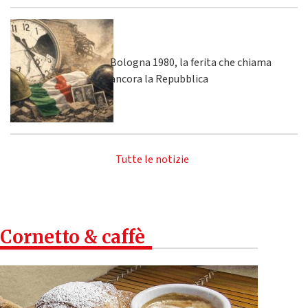
Bologna 1980, la ferita che chiama
ancora la Repubblica
Tutte le notizie
Cornetto & caffè