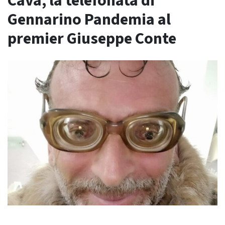
Cava, la telefonata di
Gennarino Pandemia al
premier Giuseppe Conte