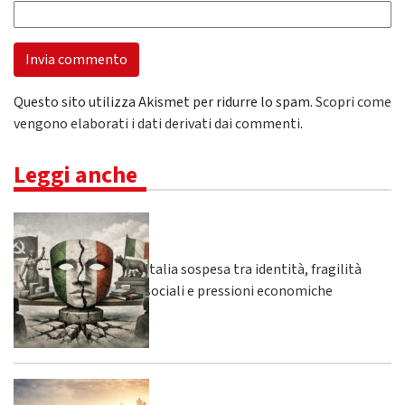
Questo sito utilizza Akismet per ridurre lo spam.
Scopri come
vengono elaborati i dati derivati dai commenti
.
Leggi anche
Italia sospesa tra identità, fragilità
sociali e pressioni economiche