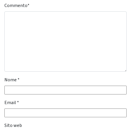
Commento
*
Nome
*
Email
*
Sito web