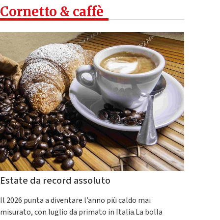
Cornetto & caffè
Estate da record assoluto
Il 2026 punta a diventare l’anno più caldo mai
misurato, con luglio da primato in Italia.La bolla