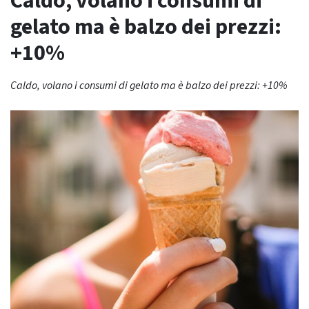
Caldo, volano i consumi di
gelato ma è balzo dei prezzi:
+10%
Caldo, volano i consumi di gelato ma è balzo dei prezzi: +10%