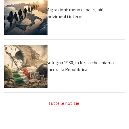
Migrazioni: meno espatri, più
movimenti interni
Bologna 1980, la ferita che chiama
ancora la Repubblica
Tutte le notizie