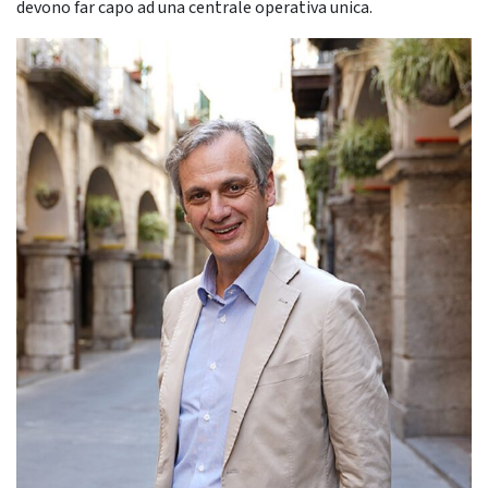
devono far capo ad una centrale operativa unica.