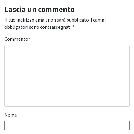
Lascia un commento
Il tuo indirizzo email non sarà pubblicato.
I campi
obbligatori sono contrassegnati
*
Commento
*
Nome
*