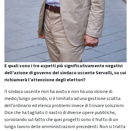
E quali sono i tre aspetti più significativamente negativi
dell’azione di governo del sindaco uscente Servalli, su cui
richiamerà l’attenzione degli elettori?
Il sindaco uscente non ha avuto e non ha una visione di
medio/lungo periodo, si è limitato ad una gestione sciatta
dell’ordinario ed elenca problemi invece di trovare soluzioni.
Dice che ha tagliato il nastro di diverse opere pubbliche,
sorvolando sul fatto che quei progetti sono il frutto di un
lungo lavoro delle amministrazioni precedenti. Non si tratta