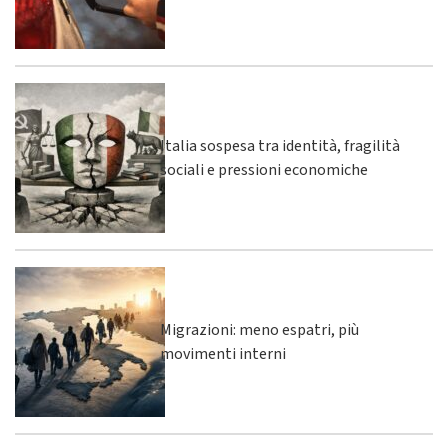
Italia sospesa tra identità, fragilità
sociali e pressioni economiche
Migrazioni: meno espatri, più
movimenti interni