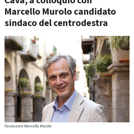
Cava, a colloquio con
Marcello Murolo candidato
sindaco del centrodestra
l’assessore Marcello Murolo