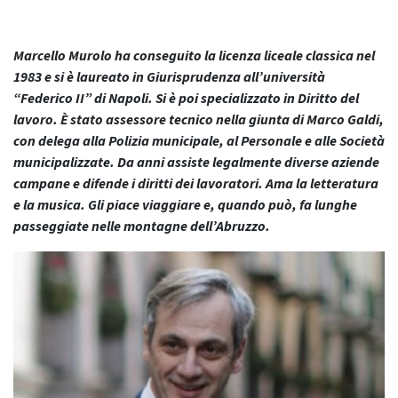
Marcello Murolo ha conseguito la licenza liceale classica nel
1983 e si è laureato in Giurisprudenza all’università
“Federico II” di Napoli. Si è poi specializzato in Diritto del
lavoro.
È stato assessore tecnico nella giunta di Marco Galdi,
con delega alla Polizia municipale, al Personale e alle Società
municipalizzate. Da anni assiste legalmente diverse aziende
campane e difende i diritti dei lavoratori. Ama la letteratura
e la musica. Gli piace viaggiare e, quando può, fa lunghe
passeggiate nelle montagne dell’Abruzzo.