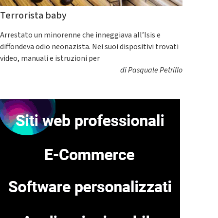
Terrorista baby
Arrestato un minorenne che inneggiava all’Isis e
diffondeva odio neonazista. Nei suoi dispositivi trovati
video, manuali e istruzioni per
di
Pasquale Petrillo