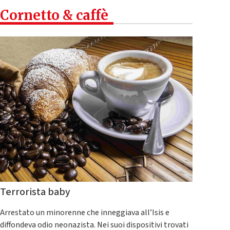
Cornetto & caffè
Terrorista baby
Arrestato un minorenne che inneggiava all’Isis e
diffondeva odio neonazista. Nei suoi dispositivi trovati