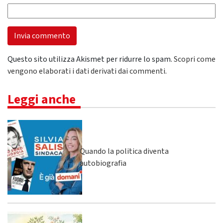
Questo sito utilizza Akismet per ridurre lo spam.
Scopri come
vengono elaborati i dati derivati dai commenti
.
Leggi anche
Quando la politica diventa
autobiografia