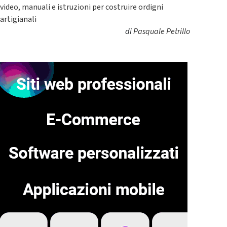
video, manuali e istruzioni per costruire ordigni
artigianali
di
Pasquale Petrillo