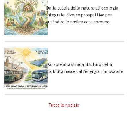
Dalla tutela della natura all’ecologia
integrale: diverse prospettive per
custodire la nostra casa comune
Dal sole alla strada: il futuro della
mobilità nasce dall’energia rinnovabile
Tutte le notizie