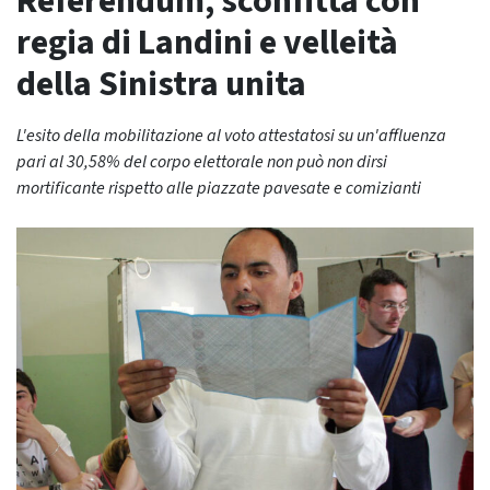
Referendum, sconfitta con
regia di Landini e velleità
della Sinistra unita
L'esito della mobilitazione al voto attestatosi su un'affluenza
pari al 30,58% del corpo elettorale non può non dirsi
mortificante rispetto alle piazzate pavesate e comizianti