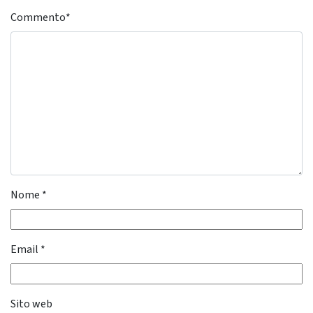
Commento
*
Nome
*
Email
*
Sito web