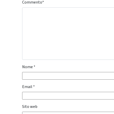
Commento
*
Nome
*
Email
*
Sito web