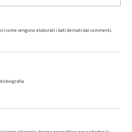
pri come vengono elaborati i dati derivati dai commenti
.
utobiografia