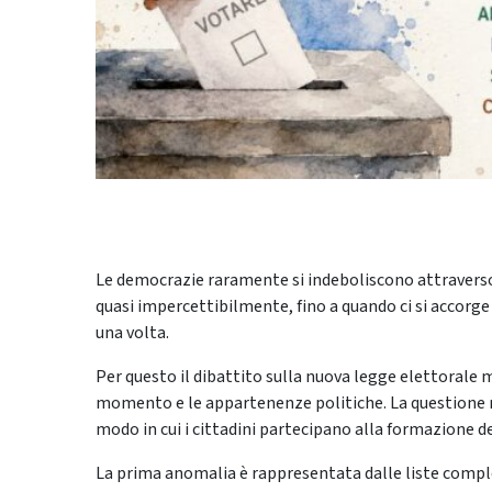
Le democrazie raramente si indeboliscono attravers
quasi impercettibilmente, fino a quando ci si accorge c
una volta.
Per questo il dibattito sulla nuova legge elettorale 
momento e le appartenenze politiche. La questione n
modo in cui i cittadini partecipano alla formazione 
La prima anomalia è rappresentata dalle liste compl