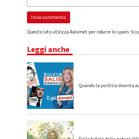
Questo sito utilizza Akismet per ridurre lo spam.
Sco
Leggi anche
Quando la politica diventa a