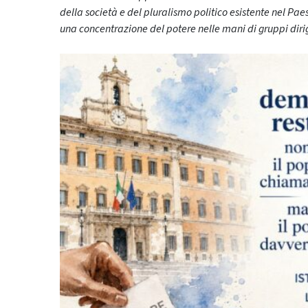
della società e del pluralismo politico esistente nel Paese
una concentrazione del potere nelle mani di gruppi dirig