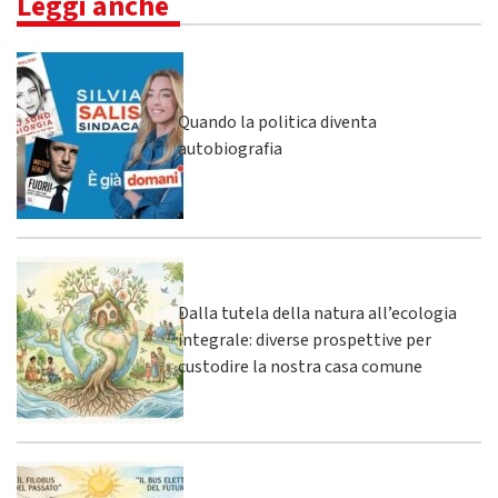
Leggi anche
Quando la politica diventa
autobiografia
Dalla tutela della natura all’ecologia
integrale: diverse prospettive per
custodire la nostra casa comune