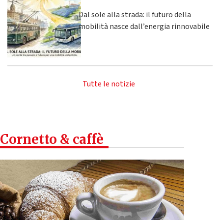
Dal sole alla strada: il futuro della
mobilità nasce dall’energia rinnovabile
Tutte le notizie
Cornetto & caffè