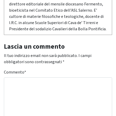
direttore editoriale del mensile diocesano Fermento,
bioeticista nel Comitato Etico dell’ASL Salerno. E’
cultore di materie filosofiche e teologiche, docente di
I.R.C. in alcune Scuole Superiori di Cava de’ Tirreni e
Presidente del sodalizio Cavalieri della Bolla Pontificia.
Lascia un commento
Il tuo indirizzo email non sarà pubblicato.
I campi
obbligatori sono contrassegnati
*
Commento
*