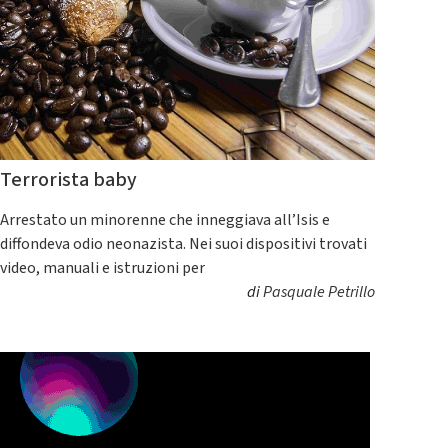
Terrorista baby
Arrestato un minorenne che inneggiava all’Isis e
diffondeva odio neonazista. Nei suoi dispositivi trovati
video, manuali e istruzioni per
di
Pasquale Petrillo