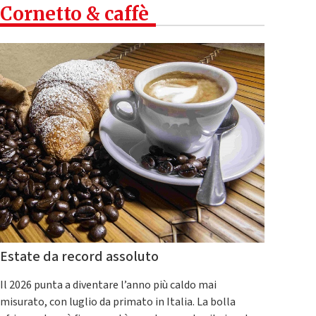
Cornetto & caffè
Estate da record assoluto
Il 2026 punta a diventare l’anno più caldo mai
misurato, con luglio da primato in Italia. La bolla