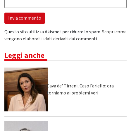
Questo sito utilizza Akismet per ridurre lo spam.
Scopri come
vengono elaborati i dati derivati dai commenti
.
Leggi anche
Cava de' Tirreni, Caso Fariello: ora
torniamo ai problemi veri