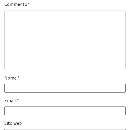
Commento
*
Nome
*
Email
*
Sito web