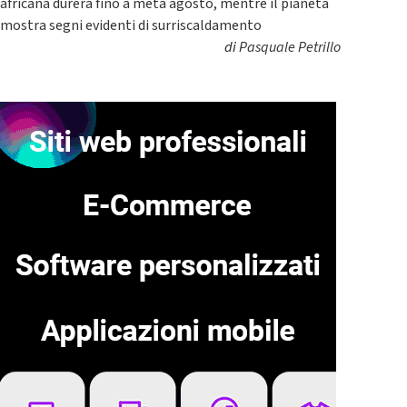
africana durerà fino a metà agosto, mentre il pianeta
mostra segni evidenti di surriscaldamento
di
Pasquale Petrillo