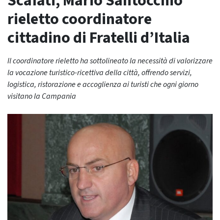
Scafati, Mario Santocchio
rieletto coordinatore
cittadino di Fratelli d’Italia
Il coordinatore rieletto ha sottolineato la necessità di valorizzare
la vocazione turistico-ricettiva della città, offrendo servizi,
logistica, ristorazione e accoglienza ai turisti che ogni giorno
visitano la Campania