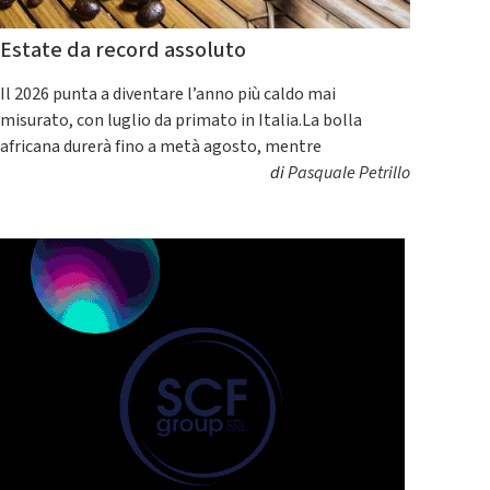
Estate da record assoluto
Il 2026 punta a diventare l’anno più caldo mai
misurato, con luglio da primato in Italia.La bolla
africana durerà fino a metà agosto, mentre
di
Pasquale Petrillo