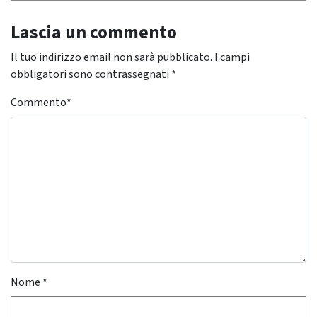
Lascia un commento
Il tuo indirizzo email non sarà pubblicato.
I campi
obbligatori sono contrassegnati
*
Commento
*
Nome
*