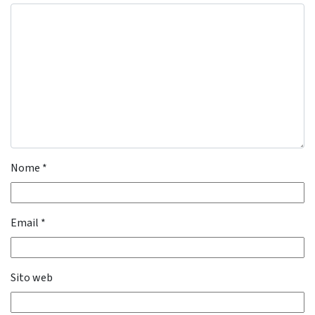
Nome
*
Email
*
Sito web