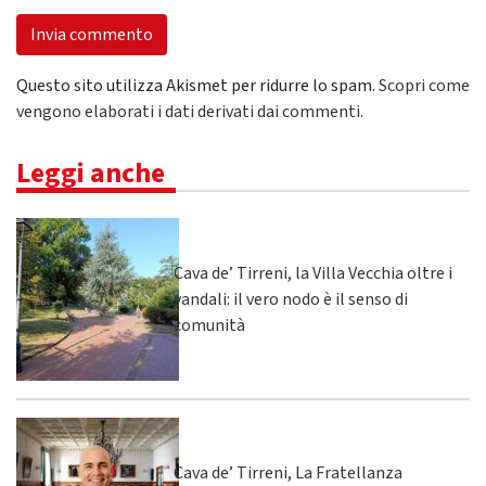
Questo sito utilizza Akismet per ridurre lo spam.
Scopri come
vengono elaborati i dati derivati dai commenti
.
Leggi anche
Cava de’ Tirreni, la Villa Vecchia oltre i
vandali: il vero nodo è il senso di
comunità
Cava de’ Tirreni, La Fratellanza