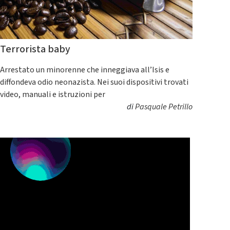
Terrorista baby
Arrestato un minorenne che inneggiava all’Isis e
diffondeva odio neonazista. Nei suoi dispositivi trovati
video, manuali e istruzioni per
di
Pasquale Petrillo