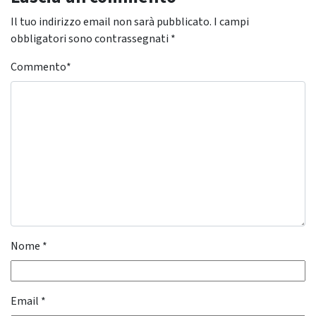
Il tuo indirizzo email non sarà pubblicato.
I campi
obbligatori sono contrassegnati
*
Commento
*
Nome
*
Email
*