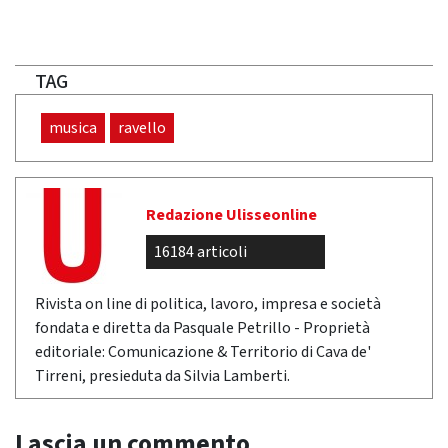
TAG
musica
ravello
Redazione Ulisseonline
16184 articoli
Rivista on line di politica, lavoro, impresa e società
fondata e diretta da Pasquale Petrillo - Proprietà
editoriale: Comunicazione & Territorio di Cava de'
Tirreni, presieduta da Silvia Lamberti.
Lascia un commento