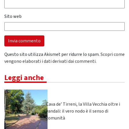
Sito web
Questo sito utilizza Akismet per ridurre lo spam.
Scopri come
vengono elaborati i dati derivati dai commenti
.
Leggi anche
Cava de’ Tirreni, la Villa Vecchia oltre i
vandali: il vero nodo è il senso di
comunità