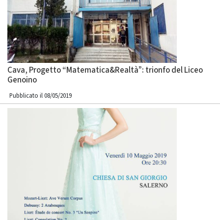
Cava, Progetto “Matematica&Realtà”: trionfo del Liceo
Genoino
Pubblicato il 08/05/2019