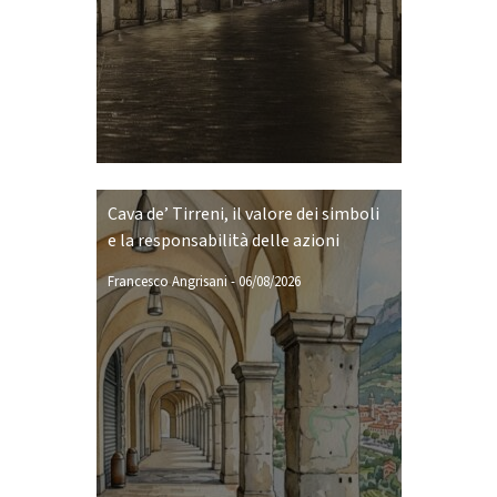
Cava de’ Tirreni, il valore dei simboli
e la responsabilità delle azioni
Francesco Angrisani
-
06/08/2026