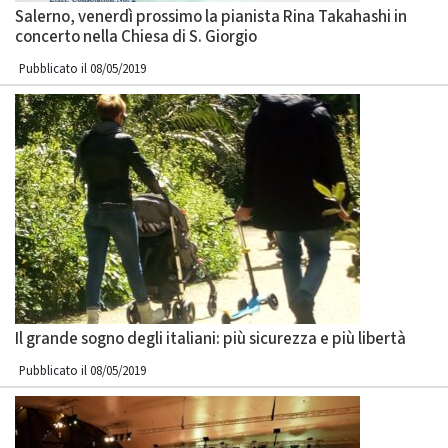
Salerno, venerdì prossimo la pianista Rina Takahashi in
concerto nella Chiesa di S. Giorgio
Pubblicato il 08/05/2019
Il grande sogno degli italiani: più sicurezza e più libertà
Pubblicato il 08/05/2019