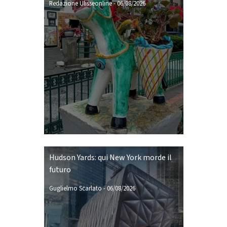
Redazione Ulisseonline
-
06/08/2026
Hudson Yards: qui New York morde il
futuro
Guglielmo Scarlato
-
06/08/2026