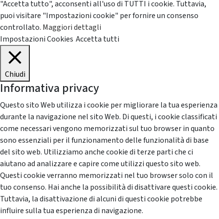
"Accetta tutto", acconsenti all'uso di TUTTI i cookie. Tuttavia,
puoi visitare "Impostazioni cookie" per fornire un consenso
controllato.
Maggiori dettagli
Impostazioni Cookies
Accetta tutti
Chiudi
Informativa privacy
Questo sito Web utilizza i cookie per migliorare la tua esperienza
durante la navigazione nel sito Web. Di questi, i cookie classificati
come necessari vengono memorizzati sul tuo browser in quanto
sono essenziali per il funzionamento delle funzionalità di base
del sito web. Utilizziamo anche cookie di terze parti che ci
aiutano ad analizzare e capire come utilizzi questo sito web.
Questi cookie verranno memorizzati nel tuo browser solo con il
tuo consenso. Hai anche la possibilità di disattivare questi cookie.
Tuttavia, la disattivazione di alcuni di questi cookie potrebbe
influire sulla tua esperienza di navigazione.