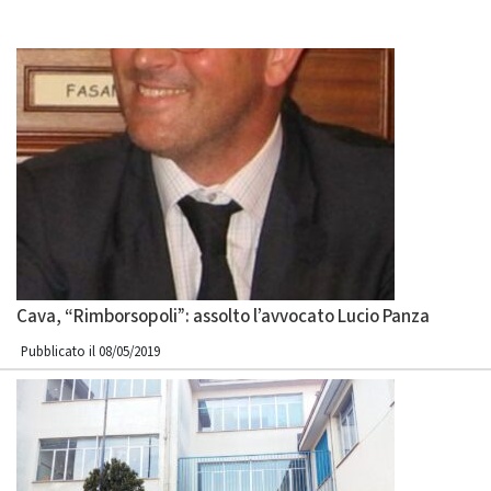
Cava, “Rimborsopoli”: assolto l’avvocato Lucio Panza
Pubblicato il 08/05/2019