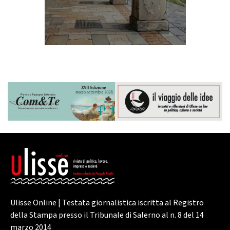
Ulisse Online | Testata giornalistica iscritta al Registro
della Stampa presso il Tribunale di Salerno al n. 8 del 14
marzo 2014