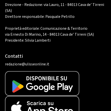
Direzione - Redazione: via Lauro, 11 - 84013 Cava de’ Tirreni
(SA)
Direttore responsabile: Pasquale Petrillo
Proprietà editoriale: Comunicazione & Territorio
via Ernesto Di Marino, 14 - 84013 Cava de’ Tirreni (SA)
Presidente: Silvia Lamberti
Contatti
redazione@ulisseonline.it