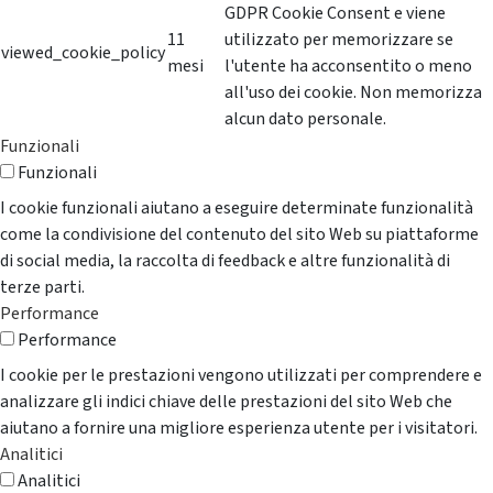
GDPR Cookie Consent e viene
11
utilizzato per memorizzare se
viewed_cookie_policy
mesi
l'utente ha acconsentito o meno
all'uso dei cookie. Non memorizza
alcun dato personale.
Funzionali
Funzionali
I cookie funzionali aiutano a eseguire determinate funzionalità
come la condivisione del contenuto del sito Web su piattaforme
di social media, la raccolta di feedback e altre funzionalità di
terze parti.
Performance
Performance
I cookie per le prestazioni vengono utilizzati per comprendere e
analizzare gli indici chiave delle prestazioni del sito Web che
aiutano a fornire una migliore esperienza utente per i visitatori.
Analitici
Analitici