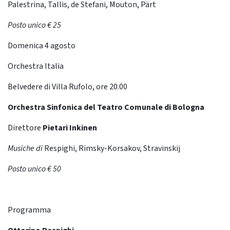
Palestrina, Tallis, de Stefani, Mouton, Pärt
Posto unico € 25
Domenica 4 agosto
Orchestra Italia
Belvedere di Villa Rufolo, ore 20.00
Orchestra Sinfonica del Teatro Comunale di Bologna
Direttore
Pietari Inkinen
Musiche di
Respighi, Rimsky-Korsakov, Stravinskij
Posto unico € 50
Programma