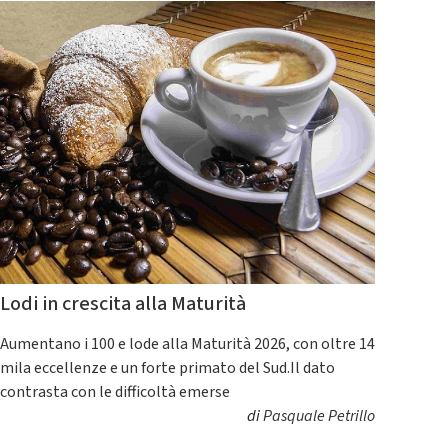
Lodi in crescita alla Maturità
Aumentano i 100 e lode alla Maturità 2026, con oltre 14
mila eccellenze e un forte primato del Sud.Il dato
contrasta con le difficoltà emerse
di
Pasquale Petrillo