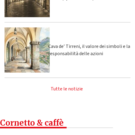
Cava de’ Tirreni, il valore dei simboli e la
responsabilità delle azioni
Tutte le notizie
Cornetto & caffè