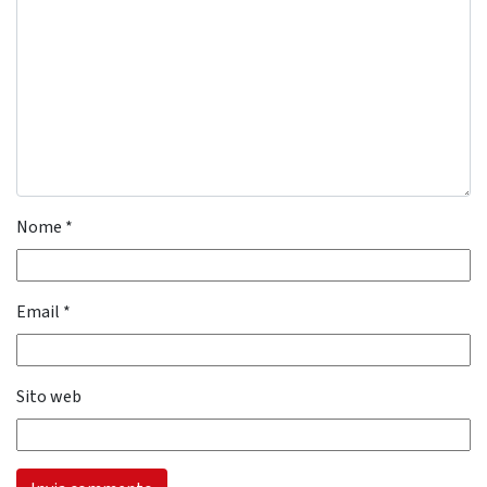
Nome
*
Email
*
Sito web