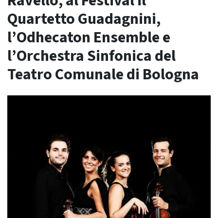
Ravello, al Festival il
Quartetto Guadagnini,
l’Odhecaton Ensemble e
l’Orchestra Sinfonica del
Teatro Comunale di Bologna