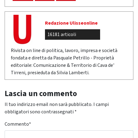
Redazione Ulisseonline
16181 articoli
Rivista on line di politica, lavoro, impresa e società
fondata e diretta da Pasquale Petrillo - Proprietà
editoriale: Comunicazione & Territorio di Cava de'
Tirreni, presieduta da Silvia Lamberti.
Lascia un commento
Il tuo indirizzo email non sarà pubblicato.
I campi
obbligatori sono contrassegnati
*
Commento
*