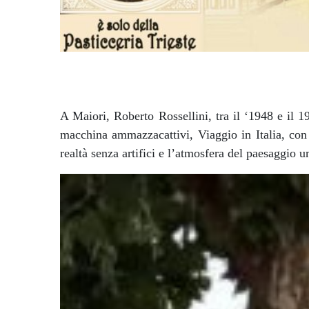
A Maiori, Roberto Rossellini, tra il ‘1948 e il 1
macchina ammazzacattivi, Viaggio in Italia, con 
realtà senza artifici e l’atmosfera del paesaggio 