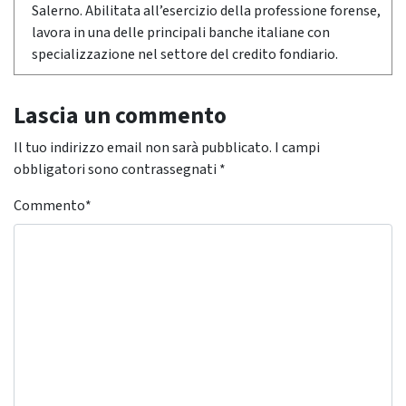
Salerno. Abilitata all’esercizio della professione forense,
lavora in una delle principali banche italiane con
specializzazione nel settore del credito fondiario.
Lascia un commento
Il tuo indirizzo email non sarà pubblicato.
I campi
obbligatori sono contrassegnati
*
Commento
*