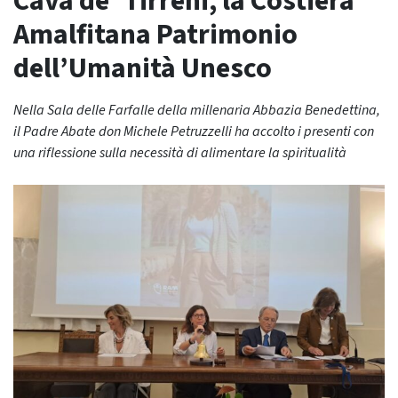
Cava de’ Tirreni, la Costiera
Amalfitana Patrimonio
dell’Umanità Unesco
Nella Sala delle Farfalle della millenaria Abbazia Benedettina,
il Padre Abate don Michele Petruzzelli ha accolto i presenti con
una riflessione sulla necessità di alimentare la spiritualità