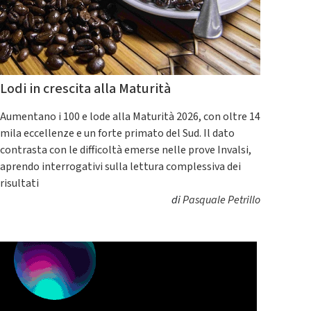
Lodi in crescita alla Maturità
Aumentano i 100 e lode alla Maturità 2026, con oltre 14
mila eccellenze e un forte primato del Sud. Il dato
contrasta con le difficoltà emerse nelle prove Invalsi,
aprendo interrogativi sulla lettura complessiva dei
risultati
di
Pasquale Petrillo