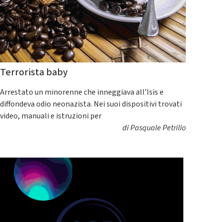
Terrorista baby
Arrestato un minorenne che inneggiava all’Isis e
diffondeva odio neonazista. Nei suoi dispositivi trovati
video, manuali e istruzioni per
di
Pasquale Petrillo