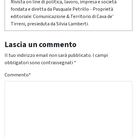
Rivista on line di politica, lavoro, impresa e società
fondata e diretta da Pasquale Petrillo - Proprietà
editoriale: Comunicazione & Territorio di Cava de'
Tirreni, presieduta da Silvia Lamberti.
Lascia un commento
Il tuo indirizzo email non sarà pubblicato.
I campi
obbligatori sono contrassegnati
*
Commento
*