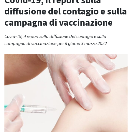
Covid-19, il report sulla
diffusione del contagio e sulla
campagna di vaccinazione
Covid-19, il report sulla diffusione del contagio e sulla
campagna di vaccinazione per il giorno 3 marzo 2022