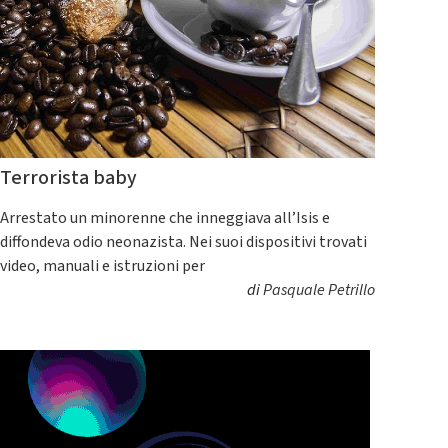
Terrorista baby
Arrestato un minorenne che inneggiava all’Isis e
diffondeva odio neonazista. Nei suoi dispositivi trovati
video, manuali e istruzioni per
di
Pasquale Petrillo