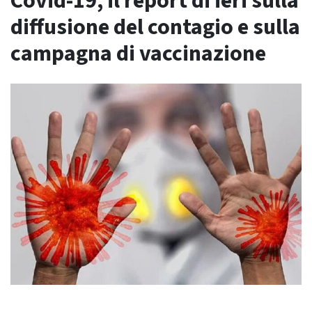
Covid-19, il report di ieri sulla
diffusione del contagio e sulla
campagna di vaccinazione