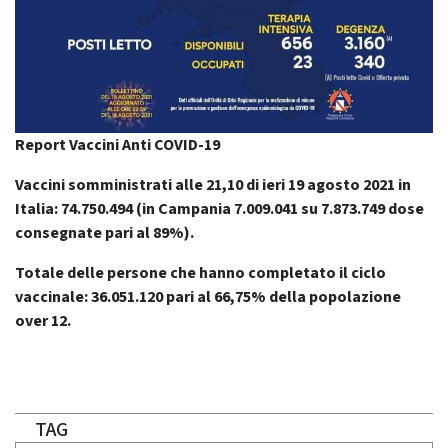
Report Vaccini Anti COVID-19
Vaccini somministrati alle 21,10 di ieri 19 agosto 2021 in
Italia: 74.750.494
(in Campania 7.009.041 su 7.873.749 dose
consegnate pari al 89%).
Totale delle persone che hanno completato il ciclo
vaccinale: 36.051.120 pari al 66,75% della popolazione
over 12.
TAG