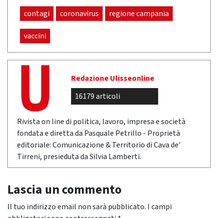
contagi
coronavirus
regione campania
vaccini
Redazione Ulisseonline
16179 articoli
Rivista on line di politica, lavoro, impresa e società
fondata e diretta da Pasquale Petrillo - Proprietà
editoriale: Comunicazione & Territorio di Cava de'
Tirreni, presieduta da Silvia Lamberti.
Lascia un commento
Il tuo indirizzo email non sarà pubblicato.
I campi