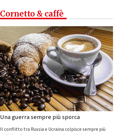
Cornetto & caffè
Una guerra sempre più sporca
Il conflitto tra Russia e Ucraina colpisce sempre più