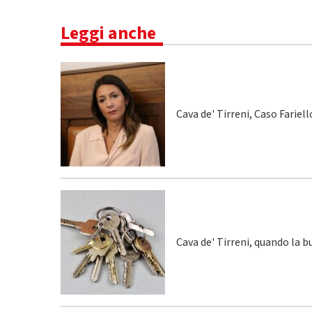
Leggi anche
Cava de' Tirreni, Caso Fariel
Cava de' Tirreni, quando la 