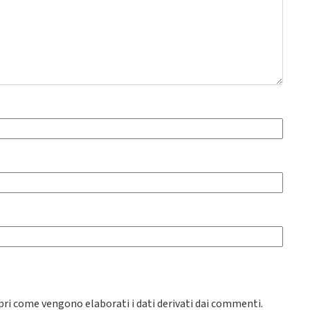
pri come vengono elaborati i dati derivati dai commenti
.