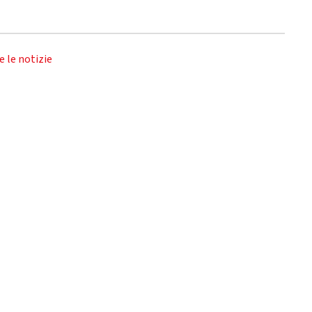
e le notizie