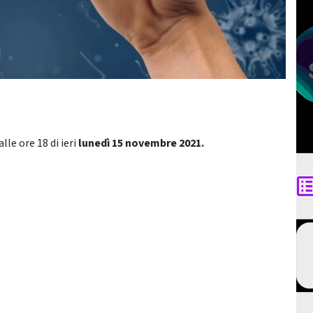
lle ore 18 di ieri
lunedì 15 novembre
2021.