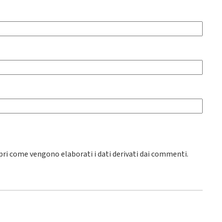
pri come vengono elaborati i dati derivati dai commenti
.