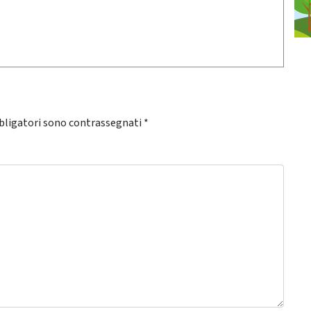
bligatori sono contrassegnati
*