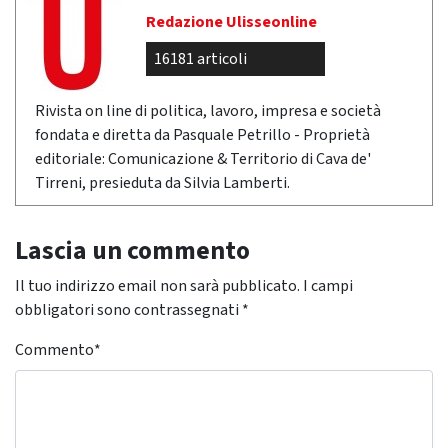
Redazione Ulisseonline
16181 articoli
Rivista on line di politica, lavoro, impresa e società
fondata e diretta da Pasquale Petrillo - Proprietà
editoriale: Comunicazione & Territorio di Cava de'
Tirreni, presieduta da Silvia Lamberti.
Lascia un commento
Il tuo indirizzo email non sarà pubblicato.
I campi
obbligatori sono contrassegnati
*
Commento
*