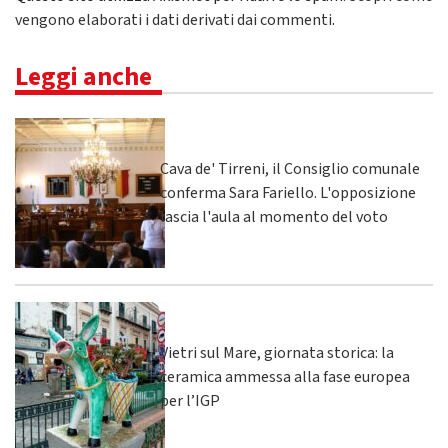
vengono elaborati i dati derivati dai commenti
.
Leggi anche
Cava de' Tirreni, il Consiglio comunale
conferma Sara Fariello. L'opposizione
lascia l'aula al momento del voto
Vietri sul Mare, giornata storica: la
ceramica ammessa alla fase europea
per l’IGP