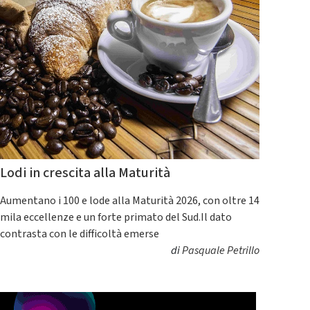
Lodi in crescita alla Maturità
Aumentano i 100 e lode alla Maturità 2026, con oltre 14
mila eccellenze e un forte primato del Sud.Il dato
contrasta con le difficoltà emerse
di
Pasquale Petrillo