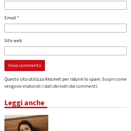
Email
*
Sito web
Questo sito utilizza Akismet per ridurre lo spam.
Scopri come
vengono elaborati i dati derivati dai commenti
.
Leggi anche