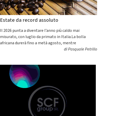
Estate da record assoluto
Il 2026 punta a diventare l’anno più caldo mai
misurato, con luglio da primato in Italia.La bolla
africana durerà fino a metà agosto, mentre
di
Pasquale Petrillo