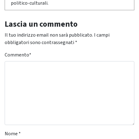
politico-culturali.
Lascia un commento
Il tuo indirizzo email non sarà pubblicato.
I campi
obbligatori sono contrassegnati
*
Commento
*
Nome
*