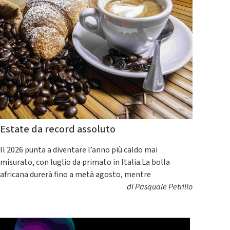
Estate da record assoluto
Il 2026 punta a diventare l’anno più caldo mai
misurato, con luglio da primato in Italia.La bolla
africana durerà fino a metà agosto, mentre
di
Pasquale Petrillo