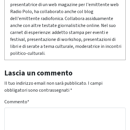
presentatrice di un web magazine per l'emittente web
Radio Polo, ha collaborato anche col blog
dell'emittente radiofonica. Collabora assiduamente
anche con altre testate giornalistiche online. Nel suo
carnet di esperienze: addetto stampa per eventi e
festival, presentazione di workshop, presentazioni di
libri e di serate a tema culturale, moderatrice in incontri
politico-culturali.
Lascia un commento
Il tuo indirizzo email non sarà pubblicato.
I campi
obbligatori sono contrassegnati
*
Commento
*