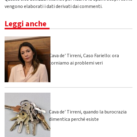
vengono elaborati i dati derivati dai commenti
.
Leggi anche
Cava de' Tirreni, Caso Fariello: ora
torniamo ai problemi veri
Cava de' Tirreni, quando la burocrazia
dimentica perché esiste