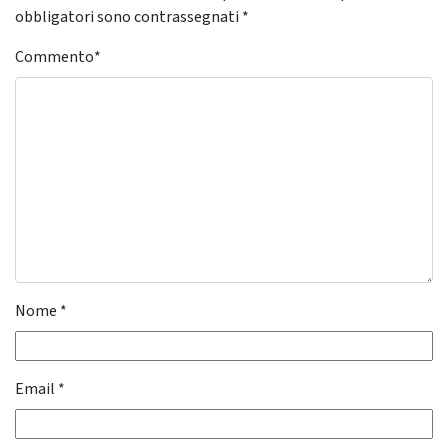
obbligatori sono contrassegnati
*
Commento
*
Nome
*
Email
*