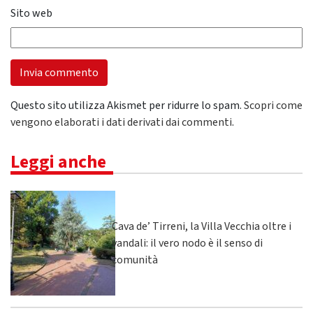
Sito web
Questo sito utilizza Akismet per ridurre lo spam.
Scopri come
vengono elaborati i dati derivati dai commenti
.
Leggi anche
Cava de’ Tirreni, la Villa Vecchia oltre i
vandali: il vero nodo è il senso di
comunità