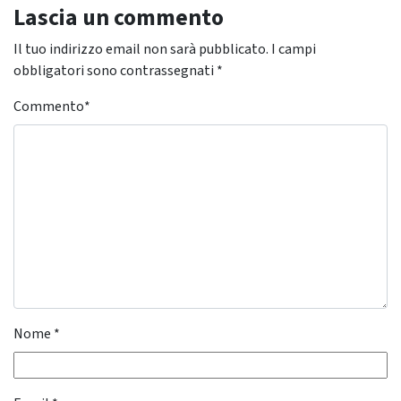
Lascia un commento
Il tuo indirizzo email non sarà pubblicato.
I campi
obbligatori sono contrassegnati
*
Commento
*
Nome
*