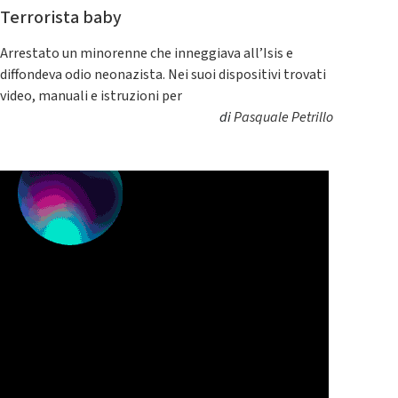
Terrorista baby
Arrestato un minorenne che inneggiava all’Isis e
diffondeva odio neonazista. Nei suoi dispositivi trovati
video, manuali e istruzioni per
di
Pasquale Petrillo