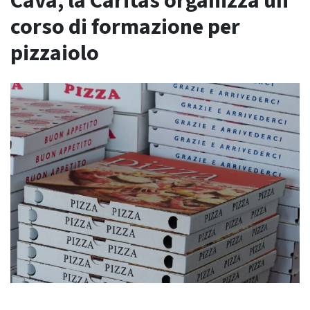
Cava, la Caritas organizza un
corso di formazione per
pizzaiolo