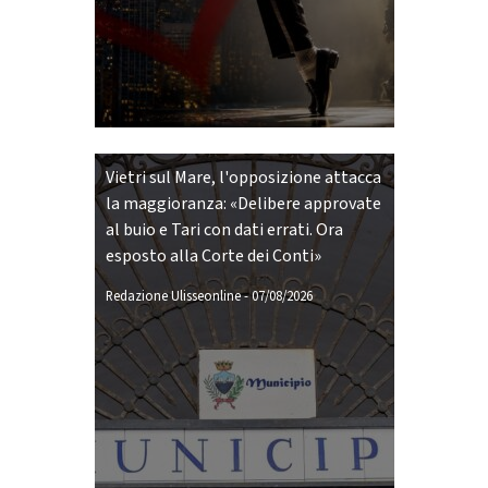
Vietri sul Mare, l'opposizione attacca
la maggioranza: «Delibere approvate
al buio e Tari con dati errati. Ora
esposto alla Corte dei Conti»
Redazione Ulisseonline
-
07/08/2026