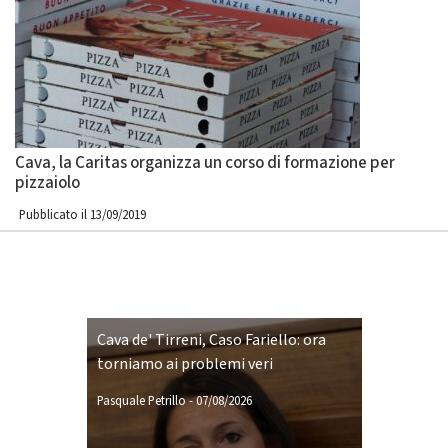
Cava, la Caritas organizza un corso di formazione per
pizzaiolo
Pubblicato il 13/09/2019
Cava de' Tirreni, Caso Fariello: ora
torniamo ai problemi veri
Pasquale Petrillo
-
07/08/2026