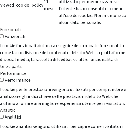
11
utilizzato per memorizzare se
viewed_cookie_policy
mesi
l'utente ha acconsentito o meno
all'uso dei cookie. Non memorizza
alcun dato personale.
Funzionali
Funzionali
I cookie funzionali aiutano a eseguire determinate funzionalità
come la condivisione del contenuto del sito Web su piattaforme
di social media, la raccolta di feedback e altre funzionalità di
terze parti.
Performance
Performance
I cookie per le prestazioni vengono utilizzati per comprendere e
analizzare gli indici chiave delle prestazioni del sito Web che
aiutano a fornire una migliore esperienza utente per i visitatori.
Analitici
Analitici
I cookie analitici vengono utilizzati per capire come i visitatori