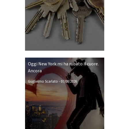
Oggi New York mi ha rubato il cuore.
Ancora
Guglielmo Scarlato
-
07/08/2026