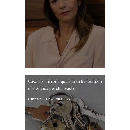
Cava de' Tirreni, quando la burocrazia
dimentica perché esiste
Gennaro Pierri
-
07/08/2026