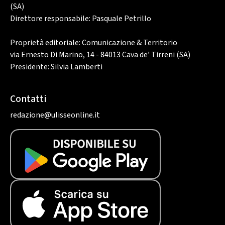
(SA)
Direttore responsabile: Pasquale Petrillo
Proprietà editoriale: Comunicazione & Territorio
via Ernesto Di Marino, 14 - 84013 Cava de’ Tirreni (SA)
Presidente: Silvia Lamberti
Contatti
redazione@ulisseonline.it