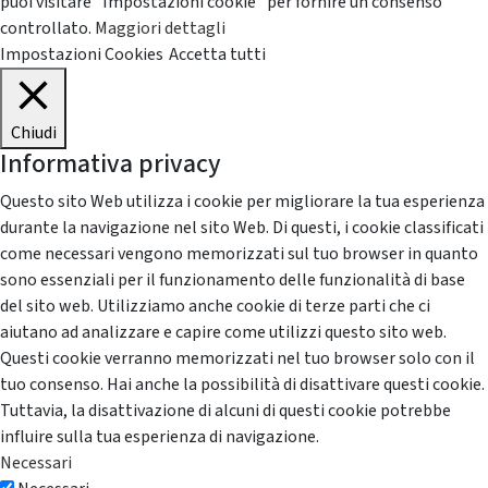
puoi visitare "Impostazioni cookie" per fornire un consenso
controllato.
Maggiori dettagli
Impostazioni Cookies
Accetta tutti
Chiudi
Informativa privacy
Questo sito Web utilizza i cookie per migliorare la tua esperienza
durante la navigazione nel sito Web. Di questi, i cookie classificati
come necessari vengono memorizzati sul tuo browser in quanto
sono essenziali per il funzionamento delle funzionalità di base
del sito web. Utilizziamo anche cookie di terze parti che ci
aiutano ad analizzare e capire come utilizzi questo sito web.
Questi cookie verranno memorizzati nel tuo browser solo con il
tuo consenso. Hai anche la possibilità di disattivare questi cookie.
Tuttavia, la disattivazione di alcuni di questi cookie potrebbe
influire sulla tua esperienza di navigazione.
Necessari