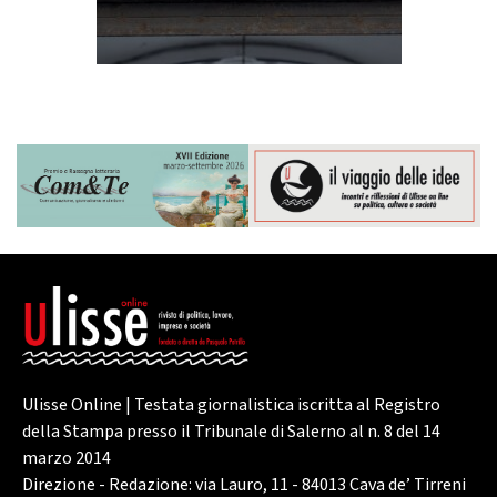
Ulisse Online | Testata giornalistica iscritta al Registro
della Stampa presso il Tribunale di Salerno al n. 8 del 14
marzo 2014
Direzione - Redazione: via Lauro, 11 - 84013 Cava de’ Tirreni