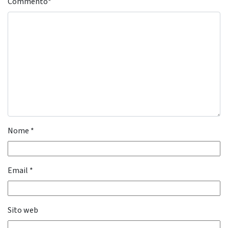
Commento
*
Nome
*
Email
*
Sito web