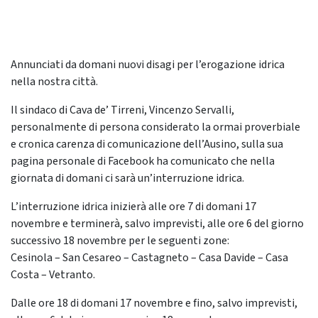
Annunciati da domani nuovi disagi per l’erogazione idrica
nella nostra città.
Il sindaco di Cava de’ Tirreni, Vincenzo Servalli,
personalmente di persona considerato la ormai proverbiale
e cronica carenza di comunicazione dell’Ausino, sulla sua
pagina personale di Facebook ha comunicato che nella
giornata di domani ci sarà un’interruzione idrica.
L’interruzione idrica inizierà alle ore 7 di domani 17
novembre e terminerà, salvo imprevisti, alle ore 6 del giorno
successivo 18 novembre per le seguenti zone:
Cesinola – San Cesareo – Castagneto – Casa Davide – Casa
Costa – Vetranto.
Dalle ore 18 di domani 17 novembre e fino, salvo imprevisti,