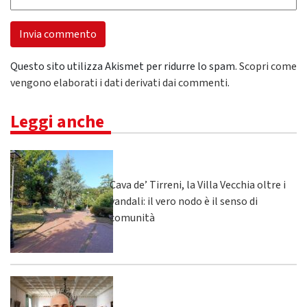
Questo sito utilizza Akismet per ridurre lo spam.
Scopri come
vengono elaborati i dati derivati dai commenti
.
Leggi anche
Cava de’ Tirreni, la Villa Vecchia oltre i
vandali: il vero nodo è il senso di
comunità