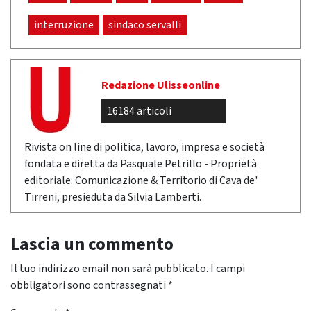
interruzione
sindaco servalli
Redazione Ulisseonline
16184 articoli
Rivista on line di politica, lavoro, impresa e società
fondata e diretta da Pasquale Petrillo - Proprietà
editoriale: Comunicazione & Territorio di Cava de'
Tirreni, presieduta da Silvia Lamberti.
Lascia un commento
Il tuo indirizzo email non sarà pubblicato.
I campi
obbligatori sono contrassegnati
*