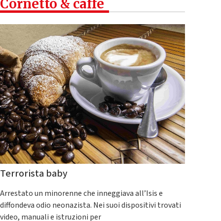
Cornetto & caffè
Terrorista baby
Arrestato un minorenne che inneggiava all’Isis e
diffondeva odio neonazista. Nei suoi dispositivi trovati
video, manuali e istruzioni per