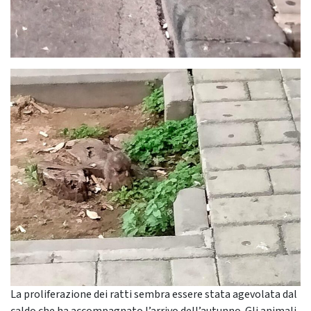
La proliferazione dei ratti sembra essere stata agevolata dal