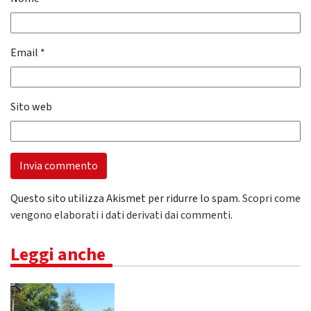
Email
*
Sito web
Questo sito utilizza Akismet per ridurre lo spam.
Scopri come
vengono elaborati i dati derivati dai commenti
.
Leggi anche