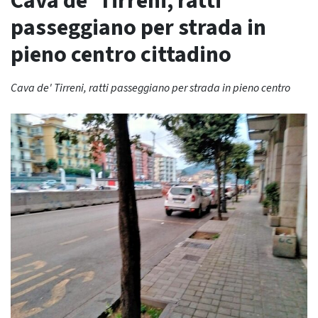
Cava de’ Tirreni, ratti
passeggiano per strada in
pieno centro cittadino
Cava de' Tirreni, ratti passeggiano per strada in pieno centro