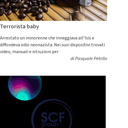
Terrorista baby
Arrestato un minorenne che inneggiava all’Isis e
diffondeva odio neonazista. Nei suoi dispositivi trovati
video, manuali e istruzioni per
di
Pasquale Petrillo