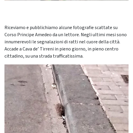
Riceviamo e pubblichiamo alcune fotografie scattate su
Corso Principe Amedeo da un lettore. Negli ultimi mesi sono
innumerevoli le segnalazioni di ratti nel cuore della città.
Accade a Cava de’ Tirreni in pieno giorno, in pieno centro
cittadino, su una strada trafficatissima.