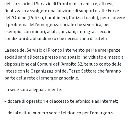
del territorio. Il Servizio di Pronto Intervento è, altresì,
finalizzato a svolgere una funzione di supporto: alle Forze
dell’Ordine (Polizia, Carabinieri, Polizia Locale), per risolvere
il problema dell’emergenza sociale che si verifica, per
esempio, con minori, adulti, anziani, immigrati, ecc. in
condizioni di abbandono o che necessitano di tutela.
La sede del Servizio di Pronto Intervento per le emergenze
sociali sarà allocata presso uno spazio individuato e messo a
disposizione dai Comuni dell’Ambito S2, tenuto conto delle
intese con le Organizzazioni del Terzo Settore che faranno
parte della rete di emergenza sociale.
La sede sarà adeguatamente:
– dotare di operatori e di accesso telefonico e ad internet;
– dotato di un numero verde telefonico per l’emergenza.