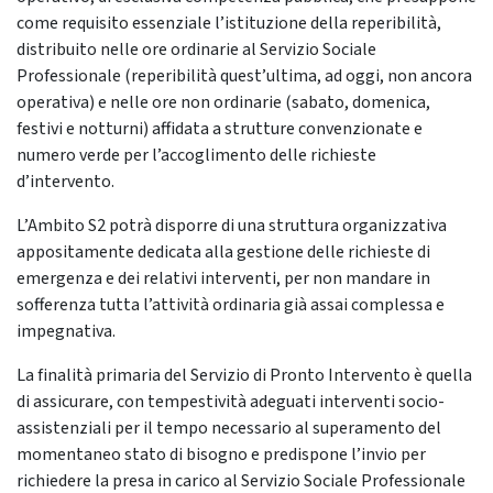
come requisito essenziale l’istituzione della reperibilità,
distribuito nelle ore ordinarie al Servizio Sociale
Professionale (reperibilità quest’ultima, ad oggi, non ancora
operativa) e nelle ore non ordinarie (sabato, domenica,
festivi e notturni) affidata a strutture convenzionate e
numero verde per l’accoglimento delle richieste
d’intervento.
L’Ambito S2 potrà disporre di una struttura organizzativa
appositamente dedicata alla gestione delle richieste di
emergenza e dei relativi interventi, per non mandare in
sofferenza tutta l’attività ordinaria già assai complessa e
impegnativa.
La finalità primaria del Servizio di Pronto Intervento è quella
di assicurare, con tempestività adeguati interventi socio-
assistenziali per il tempo necessario al superamento del
momentaneo stato di bisogno e predispone l’invio per
richiedere la presa in carico al Servizio Sociale Professionale