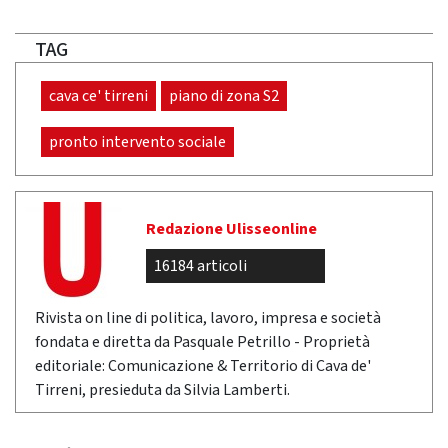
TAG
cava ce' tirreni
piano di zona S2
pronto intervento sociale
Redazione Ulisseonline
16184 articoli
Rivista on line di politica, lavoro, impresa e società
fondata e diretta da Pasquale Petrillo - Proprietà
editoriale: Comunicazione & Territorio di Cava de'
Tirreni, presieduta da Silvia Lamberti.