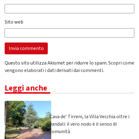
Sito web
Questo sito utilizza Akismet per ridurre lo spam.
Scopri come
vengono elaborati i dati derivati dai commenti
.
Leggi anche
Cava de’ Tirreni, la Villa Vecchia oltre i
vandali: il vero nodo è il senso di
comunità