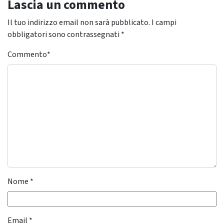
Lascia un commento
Il tuo indirizzo email non sarà pubblicato.
I campi
obbligatori sono contrassegnati
*
Commento
*
Nome
*
Email
*