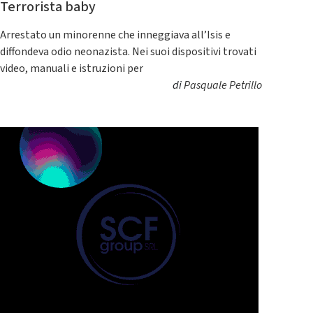
Terrorista baby
Arrestato un minorenne che inneggiava all’Isis e
diffondeva odio neonazista. Nei suoi dispositivi trovati
video, manuali e istruzioni per
di
Pasquale Petrillo