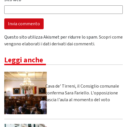
Questo sito utilizza Akismet per ridurre lo spam.
Scopri come
vengono elaborati i dati derivati dai commenti
.
Leggi anche
Cava de' Tirreni, il Consiglio comunale
conferma Sara Fariello. L'opposizione
lascia l'aula al momento del voto