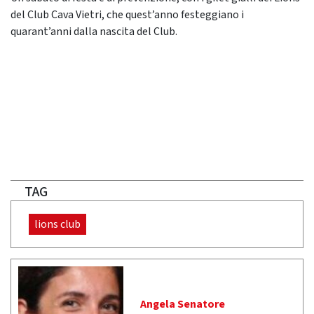
del Club Cava Vietri, che quest’anno festeggiano i
quarant’anni dalla nascita del Club.
TAG
lions club
Angela Senatore