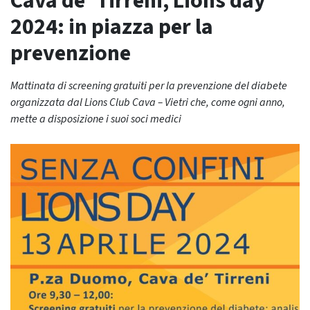
Cava de’ Tirreni, Lions day
2024: in piazza per la
prevenzione
Mattinata di screening gratuiti per la prevenzione del diabete
organizzata dal Lions Club Cava – Vietri che, come ogni anno,
mette a disposizione i suoi soci medici