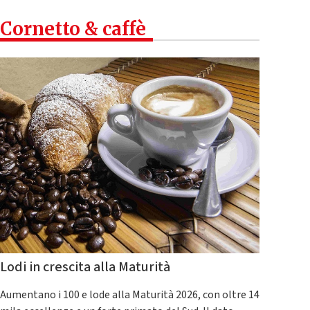
Cornetto & caffè
Lodi in crescita alla Maturità
Aumentano i 100 e lode alla Maturità 2026, con oltre 14