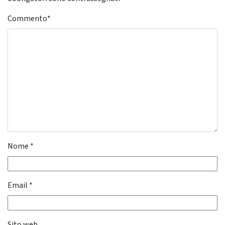
Commento
*
Nome
*
Email
*
Sito web