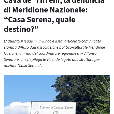
Cava de’ Tirreni, la denuncia
di Meridione Nazionale:
“Casa Serena, quale
destino?”
E' quanto si legge in un lungo e assai articolato comunicato
stampa diffuso dall'associazione politico-culturale Meridione
Nazione, a firma del coordinatore regionale avv. Alfonso
Senatore, che riepiloga le vicende legate alla struttura per
anziani "Casa Serena".