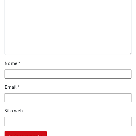
Nome
*
Email
*
Sito web