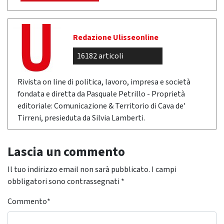
Redazione Ulisseonline
16182 articoli
Rivista on line di politica, lavoro, impresa e società
fondata e diretta da Pasquale Petrillo - Proprietà
editoriale: Comunicazione & Territorio di Cava de'
Tirreni, presieduta da Silvia Lamberti.
Lascia un commento
Il tuo indirizzo email non sarà pubblicato.
I campi
obbligatori sono contrassegnati
*
Commento
*