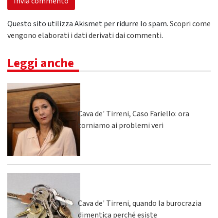
Questo sito utilizza Akismet per ridurre lo spam.
Scopri come
vengono elaborati i dati derivati dai commenti
.
Leggi anche
Cava de' Tirreni, Caso Fariello: ora
torniamo ai problemi veri
Cava de' Tirreni, quando la burocrazia
dimentica perché esiste