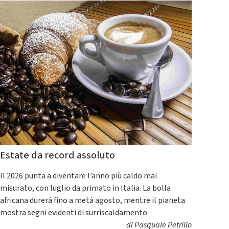
Estate da record assoluto
Il 2026 punta a diventare l’anno più caldo mai
misurato, con luglio da primato in Italia. La bolla
africana durerà fino a metà agosto, mentre il pianeta
mostra segni evidenti di surriscaldamento
di
Pasquale Petrillo