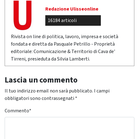
Redazione Ulisseonline
16184 articoli
Rivista on line di politica, lavoro, impresa e società
fondata e diretta da Pasquale Petrillo - Proprietà
editoriale: Comunicazione & Territorio di Cava de'
Tirreni, presieduta da Silvia Lamberti.
Lascia un commento
Il tuo indirizzo email non sarà pubblicato.
I campi
obbligatori sono contrassegnati
*
Commento
*