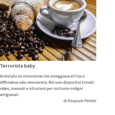
Terrorista baby
Arrestato un minorenne che inneggiava all’Isis e
diffondeva odio neonazista. Nei suoi dispositivi trovati
video, manuali e istruzioni per costruire ordigni
artigianali
di
Pasquale Petrillo