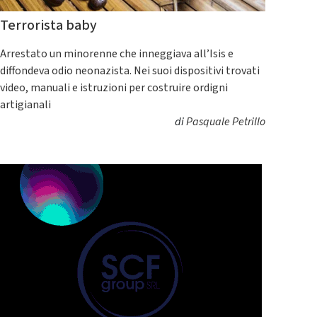
Terrorista baby
Arrestato un minorenne che inneggiava all’Isis e
diffondeva odio neonazista. Nei suoi dispositivi trovati
video, manuali e istruzioni per costruire ordigni
artigianali
di
Pasquale Petrillo