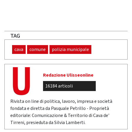
TAG
cava
comune
polizia municipale
Redazione Ulisseonline
16184 articoli
Rivista on line di politica, lavoro, impresa e società
fondata e diretta da Pasquale Petrillo - Proprietà
editoriale: Comunicazione & Territorio di Cava de'
Tirreni, presieduta da Silvia Lamberti.