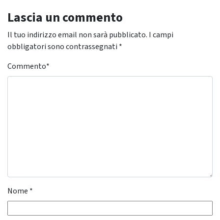
Lascia un commento
Il tuo indirizzo email non sarà pubblicato.
I campi
obbligatori sono contrassegnati
*
Commento
*
Nome
*