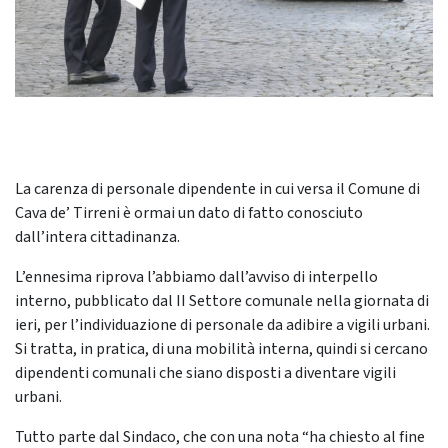
La carenza di personale dipendente in cui versa il Comune di
Cava de’ Tirreni è ormai un dato di fatto conosciuto
dall’intera cittadinanza.
L’ennesima riprova l’abbiamo dall’avviso di interpello
interno, pubblicato dal II Settore comunale nella giornata di
ieri, per l’individuazione di personale da adibire a vigili urbani.
Si tratta, in pratica, di una mobilità interna, quindi si cercano
dipendenti comunali che siano disposti a diventare vigili
urbani.
Tutto parte dal Sindaco, che con una nota “ha chiesto al fine