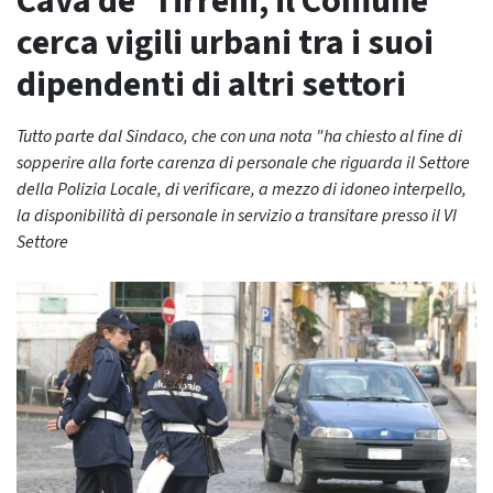
Cava de’ Tirreni, il Comune
cerca vigili urbani tra i suoi
dipendenti di altri settori
Tutto parte dal Sindaco, che con una nota "ha chiesto al fine di
sopperire alla forte carenza di personale che riguarda il Settore
della Polizia Locale, di verificare, a mezzo di idoneo interpello,
la disponibilità di personale in servizio a transitare presso il VI
Settore