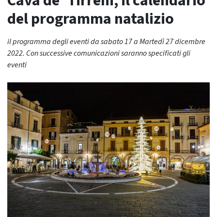
Cava de’ Tirreni, il calendario
del programma natalizio
il programma degli eventi da sabato 17 a Martedì 27 dicembre
2022. Con successive comunicazioni saranno specificati gli
eventi