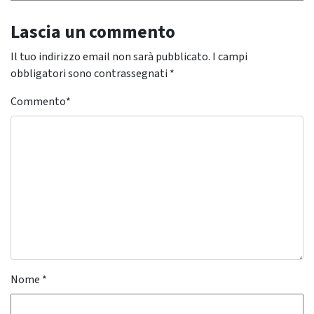
Lascia un commento
Il tuo indirizzo email non sarà pubblicato.
I campi
obbligatori sono contrassegnati
*
Commento
*
Nome
*