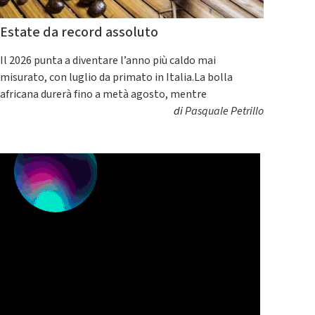
Estate da record assoluto
Il 2026 punta a diventare l’anno più caldo mai
misurato, con luglio da primato in Italia.La bolla
africana durerà fino a metà agosto, mentre
di
Pasquale Petrillo