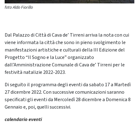
foto Aldo Fiorillo
Dal Palazzo di Città di Cava de’ Tirreni arriva la nota con cui
viene informata la città che sono in pieno svolgimento le
manifestazioni artistiche e culturali della III Edizione del
Progetto “Il Sogno e la Luce” organizzato
dall’Amministrazione Comunale di Cava de’ Tirreni per le
festività natalizie 2022-2023.
Di seguito il programma degli eventi da sabato 17 a Martedì
27 dicembre 2022. Con successive comunicazioni saranno
specificati gli eventi da Mercoledì 28 dicembre a Domenica 8
Gennaio e, poi, quelli successivi.
calendario eventi