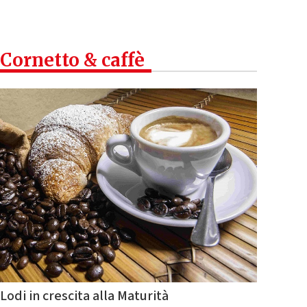
Cornetto & caffè
Lodi in crescita alla Maturità