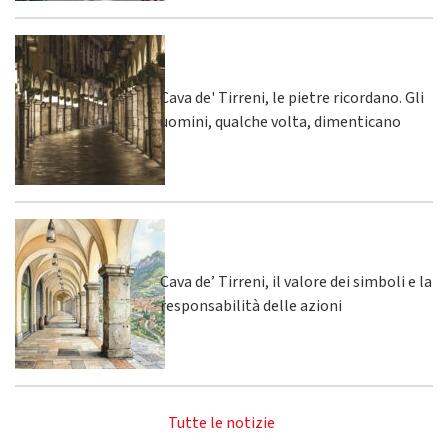
Cava de' Tirreni, le pietre ricordano. Gli
uomini, qualche volta, dimenticano
Cava de’ Tirreni, il valore dei simboli e la
responsabilità delle azioni
Tutte le notizie