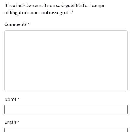
Il tuo indirizzo email non sarà pubblicato.
I campi
obbligatori sono contrassegnati
*
Commento
*
Nome
*
Email
*