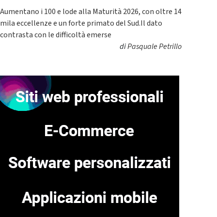
Aumentano i 100 e lode alla Maturità 2026, con oltre 14
mila eccellenze e un forte primato del Sud.Il dato
contrasta con le difficoltà emerse
di
Pasquale Petrillo