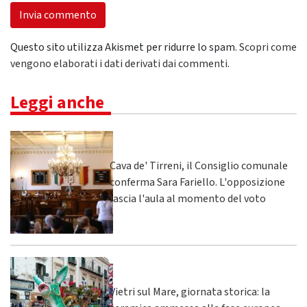
Questo sito utilizza Akismet per ridurre lo spam.
Scopri come
vengono elaborati i dati derivati dai commenti
.
Leggi anche
Cava de' Tirreni, il Consiglio comunale
conferma Sara Fariello. L'opposizione
lascia l'aula al momento del voto
Vietri sul Mare, giornata storica: la