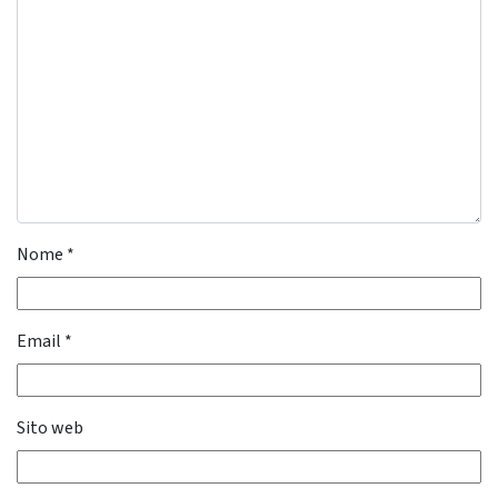
Nome
*
Email
*
Sito web