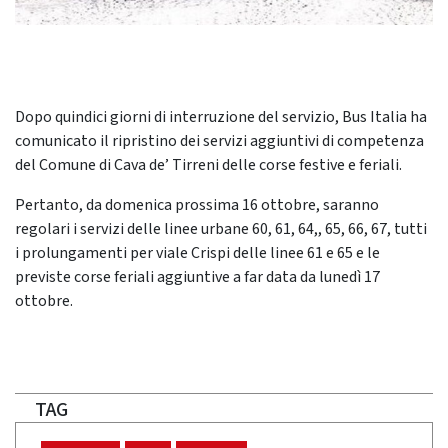
Dopo quindici giorni di interruzione del servizio, Bus Italia ha
comunicato il ripristino dei servizi aggiuntivi di competenza
del Comune di Cava de’ Tirreni delle corse festive e feriali.
Pertanto, da domenica prossima 16 ottobre, saranno
regolari i servizi delle linee urbane 60, 61, 64,, 65, 66, 67, tutti
i prolungamenti per viale Crispi delle linee 61 e 65 e le
previste corse feriali aggiuntive a far data da lunedì 17
ottobre.
TAG