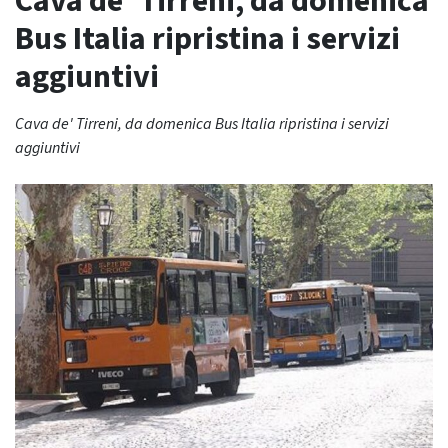
Cava de’ Tirreni, da domenica
Bus Italia ripristina i servizi
aggiuntivi
Cava de' Tirreni, da domenica Bus Italia ripristina i servizi
aggiuntivi