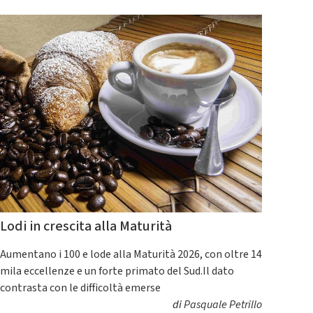
Lodi in crescita alla Maturità
Aumentano i 100 e lode alla Maturità 2026, con oltre 14
mila eccellenze e un forte primato del Sud.Il dato
contrasta con le difficoltà emerse
di
Pasquale Petrillo