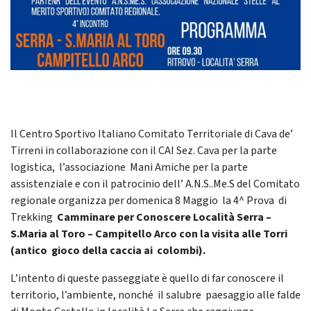
Il Centro Sportivo Italiano Comitato Territoriale di Cava de’
Tirreni in collaborazione con il CAI Sez. Cava per la parte
logistica, l’associazione Mani Amiche per la parte
assistenziale e con il patrocinio dell’ A.N.S..Me.S del Comitato
regionale organizza per domenica 8 Maggio la 4^ Prova di
Trekking
Camminare per Conoscere Località Serra –
S.Maria al Toro – Campitello Arco con la visita alle Torri
(antico gioco della caccia ai colombi).
L’intento di queste passeggiate è quello di far conoscere il
territorio, l’ambiente, nonché il salubre paesaggio alle falde