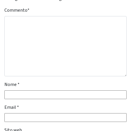
Commento
*
Nome
*
Email
*
Sito web