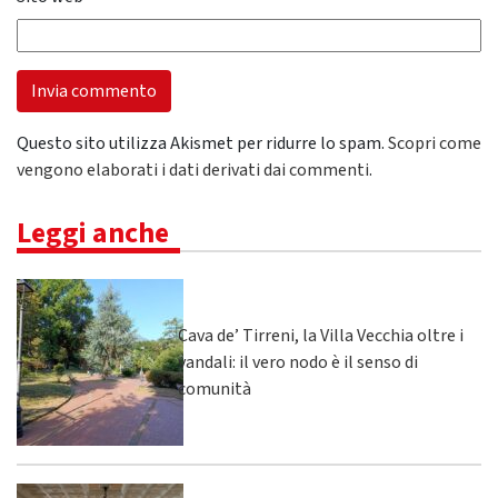
Questo sito utilizza Akismet per ridurre lo spam.
Scopri come
vengono elaborati i dati derivati dai commenti
.
Leggi anche
Cava de’ Tirreni, la Villa Vecchia oltre i
vandali: il vero nodo è il senso di
comunità