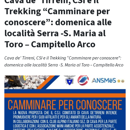
Cava de’ Tirreni, CSI e il
Trekking “Camminare per
conoscere”: domenica alle
località Serra -S. Maria al
Toro – Campitello Arco
Cava de' Tirreni, CSI e il Trekking “Camminare per conoscere”:
domenica alle località Serra -S. Maria al Toro – Campitello Arco