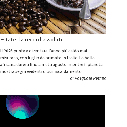
Estate da record assoluto
Il 2026 punta a diventare l’anno più caldo mai
misurato, con luglio da primato in Italia. La bolla
africana durerà fino a metà agosto, mentre il pianeta
mostra segni evidenti di surriscaldamento
di
Pasquale Petrillo