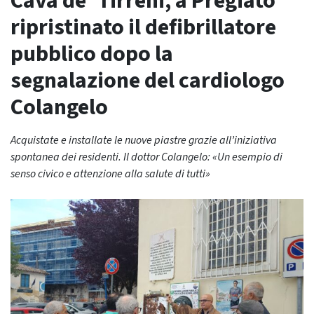
Cava de’ Tirreni, a Pregiato
ripristinato il defibrillatore
pubblico dopo la
segnalazione del cardiologo
Colangelo
Acquistate e installate le nuove piastre grazie all’iniziativa
spontanea dei residenti. Il dottor Colangelo: «Un esempio di
senso civico e attenzione alla salute di tutti»