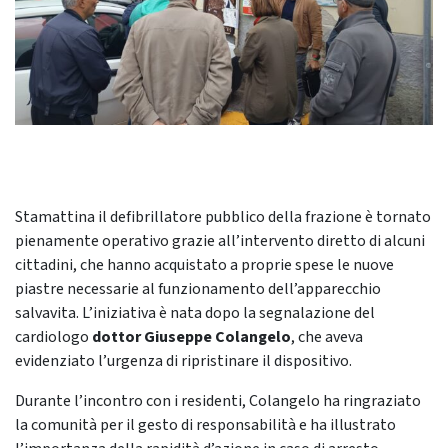
Stamattina il defibrillatore pubblico della frazione è tornato
pienamente operativo grazie all’intervento diretto di alcuni
cittadini, che hanno acquistato a proprie spese le nuove
piastre necessarie al funzionamento dell’apparecchio
salvavita. L’iniziativa è nata dopo la segnalazione del
cardiologo
dottor Giuseppe Colangelo
, che aveva
evidenziato l’urgenza di ripristinare il dispositivo.
Durante l’incontro con i residenti, Colangelo ha ringraziato
la comunità per il gesto di responsabilità e ha illustrato