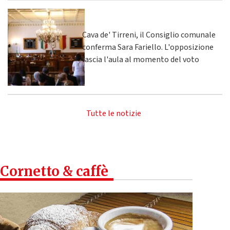
Cava de' Tirreni, il Consiglio comunale
conferma Sara Fariello. L'opposizione
lascia l'aula al momento del voto
Tutte le notizie
Cornetto & caffè