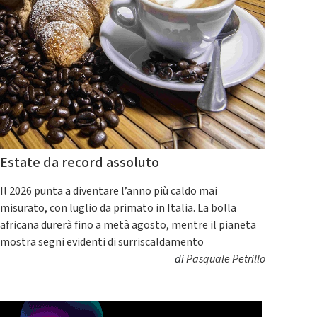
Estate da record assoluto
Il 2026 punta a diventare l’anno più caldo mai
misurato, con luglio da primato in Italia. La bolla
africana durerà fino a metà agosto, mentre il pianeta
mostra segni evidenti di surriscaldamento
di
Pasquale Petrillo