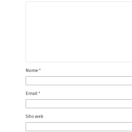
Nome
*
Email
*
Sito web