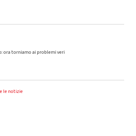
lo: ora torniamo ai problemi veri
e le notizie