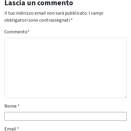
Lascia un commento
Il tuo indirizzo email non sarà pubblicato.
I campi
obbligatori sono contrassegnati
*
Commento
*
Nome
*
Email
*