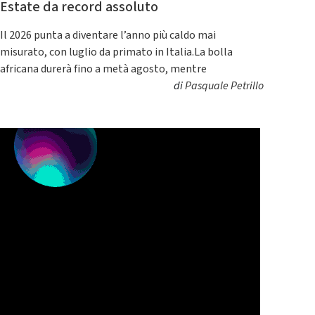
Estate da record assoluto
Il 2026 punta a diventare l’anno più caldo mai
misurato, con luglio da primato in Italia.La bolla
africana durerà fino a metà agosto, mentre
di
Pasquale Petrillo