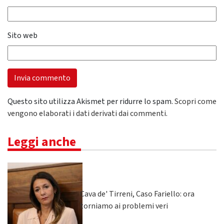
Sito web
Questo sito utilizza Akismet per ridurre lo spam.
Scopri come
vengono elaborati i dati derivati dai commenti
.
Leggi anche
Cava de' Tirreni, Caso Fariello: ora
torniamo ai problemi veri