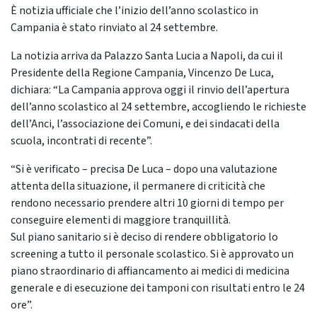
È notizia ufficiale che l’inizio dell’anno scolastico in
Campania è stato rinviato al 24 settembre.
La notizia arriva da Palazzo Santa Lucia a Napoli, da cui il
Presidente della Regione Campania, Vincenzo De Luca,
dichiara: “La Campania approva oggi il rinvio dell’apertura
dell’anno scolastico al 24 settembre, accogliendo le richieste
dell’Anci, l’associazione dei Comuni, e dei sindacati della
scuola, incontrati di recente”.
“Si è verificato – precisa De Luca – dopo una valutazione
attenta della situazione, il permanere di criticità che
rendono necessario prendere altri 10 giorni di tempo per
conseguire elementi di maggiore tranquillità.
Sul piano sanitario si è deciso di rendere obbligatorio lo
screening a tutto il personale scolastico. Si è approvato un
piano straordinario di affiancamento ai medici di medicina
generale e di esecuzione dei tamponi con risultati entro le 24
ore”.