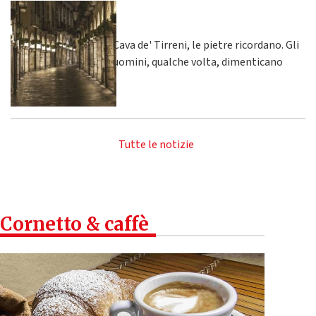
Cava de' Tirreni, le pietre ricordano. Gli
uomini, qualche volta, dimenticano
Tutte le notizie
Cornetto & caffè