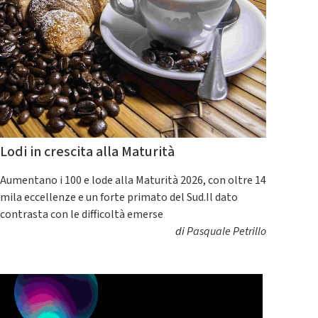
Lodi in crescita alla Maturità
Aumentano i 100 e lode alla Maturità 2026, con oltre 14
mila eccellenze e un forte primato del Sud.Il dato
contrasta con le difficoltà emerse
di
Pasquale Petrillo