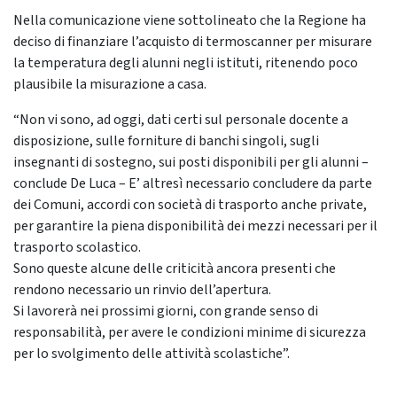
Nella comunicazione viene sottolineato che la Regione ha
deciso di finanziare l’acquisto di termoscanner per misurare
la temperatura degli alunni negli istituti, ritenendo poco
plausibile la misurazione a casa.
“Non vi sono, ad oggi, dati certi sul personale docente a
disposizione, sulle forniture di banchi singoli, sugli
insegnanti di sostegno, sui posti disponibili per gli alunni –
conclude De Luca – E’ altresì necessario concludere da parte
dei Comuni, accordi con società di trasporto anche private,
per garantire la piena disponibilità dei mezzi necessari per il
trasporto scolastico.
Sono queste alcune delle criticità ancora presenti che
rendono necessario un rinvio dell’apertura.
Si lavorerà nei prossimi giorni, con grande senso di
responsabilità, per avere le condizioni minime di sicurezza
per lo svolgimento delle attività scolastiche”.